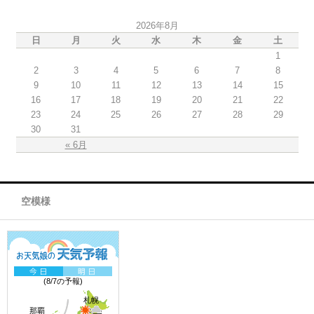
2026年8月
日
月
火
水
木
金
土
1
2
3
4
5
6
7
8
9
10
11
12
13
14
15
16
17
18
19
20
21
22
23
24
25
26
27
28
29
30
31
« 6月
空模様