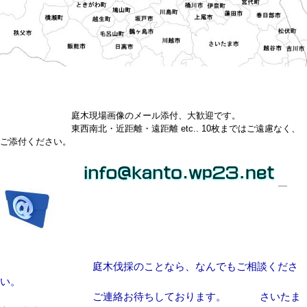
庭木現場画像のメール添付、大歓迎です。
東西南北・近距離・遠距離 etc.. 10枚まではご遠慮なく、
ご添付ください。
庭木伐採のことなら、なんでもご相談くださ
い。
ご連絡お待ちしております。 さいたま